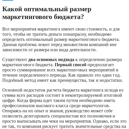
Какой оптимальный размер
маркетингового бюджета?
Все мероприятия маркетинга имеют свою стоимость, и для
того, чтобы не тратить деньги понапрасну, необходимо
определить оптимальный размер маркетингового бюджета.
Данная проблема лежит перед множеством компаний вне
зависимости от размера или вида деятельности.
Существуют
два основных подхода
к определению размера
маркетингового бюджета.
Первый способ
предполагает
просто суммирование всех маркетинговых мероприятий в
течение определенного периода. Как правило это один год.
Подобный метод имеет как преимущества, так и недостатки.
Основной недостаток расчета бюджета маркетинга исходя из
суммы всех расходов состоит в неконтролируемой итоговой
цифре. Когда фирма идет таким путем необходимо иметь
профессионалов высокого класса среди маркетологов.
Опираясь на их опыт и знания, руководство может себе
позволить делегировать специалистам все полномочия и
просто выписывать им чеки на мероприятия. Однако, если это
не так, то компания рискует тратить значительные средства на