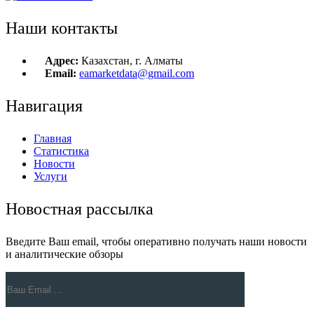
Наши контакты
Адрес:
Казахстан, г. Алматы
Email:
eamarketdata@gmail.com
Навигация
Главная
Статистика
Новости
Услуги
Новостная рассылка
Введите Ваш email, чтобы оперативно получать наши новости
и аналитические обзоры