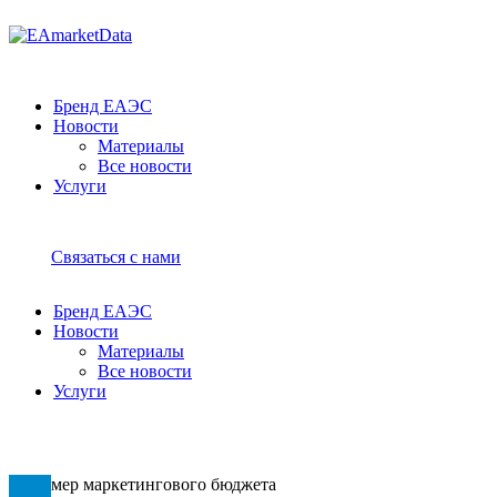
Бренд ЕАЭС
Новости
Материалы
Все новости
Услуги
Связаться с нами
Бренд ЕАЭС
Новости
Материалы
Все новости
Услуги