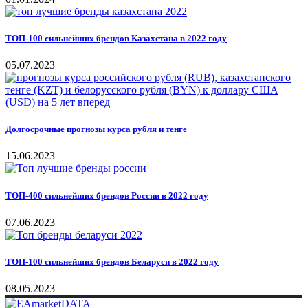
ТОП-100 сильнейших брендов Казахстана в 2022 году
05.07.2023
Долгосрочные прогнозы курса рубля и тенге
15.06.2023
ТОП-400 сильнейших брендов России в 2022 году
07.06.2023
ТОП-100 сильнейших брендов Беларуси в 2022 году
08.05.2023