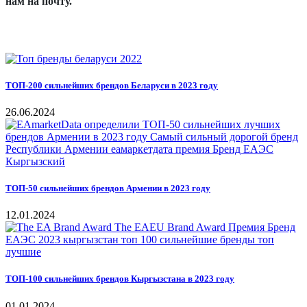
нам на почту.
ТОП-200 сильнейших брендов Беларуси в 2023 году
26.06.2024
ТОП-50 сильнейших брендов Армении в 2023 году
12.01.2024
ТОП-100 сильнейших брендов Кыргызстана в 2023 году
01.01.2024