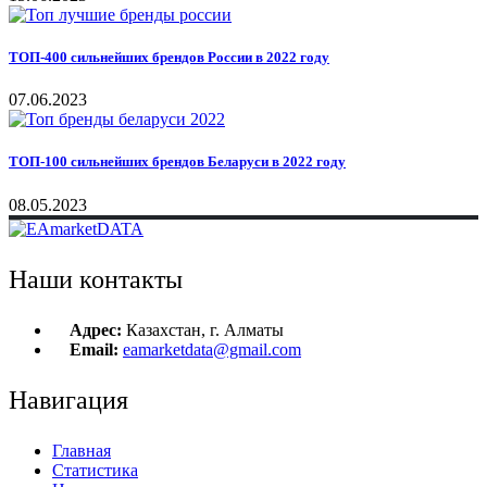
ТОП-400 сильнейших брендов России в 2022 году
07.06.2023
ТОП-100 сильнейших брендов Беларуси в 2022 году
08.05.2023
Наши контакты
Адрес:
Казахстан, г. Алматы
Email:
eamarketdata@gmail.com
Навигация
Главная
Статистика