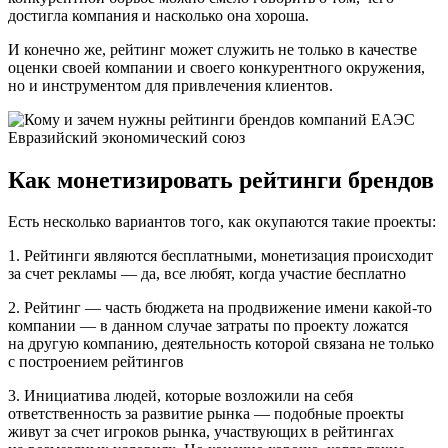
достигла компания и насколько она хороша.
И конечно же, рейтинг может служить не только в качестве
оценки своей компании и своего конкурентного окружения,
но и инструментом для привлечения клиентов.
Как монетизировать рейтинги брендов
Есть несколько вариантов того, как окупаются такие проекты:
1. Рейтинги являются бесплатными, монетизация происходит
за счет рекламы — да, все любят, когда участие бесплатно
2. Рейтинг — часть бюджета на продвижение имени какой-то
компании — в данном случае затраты по проекту ложатся
на другую компанию, деятельность которой связана не только
с построением рейтингов
3. Инициатива людей, которые возложили на себя
ответственность за развитие рынка — подобные проекты
живут за счет игроков рынка, участвующих в рейтингах