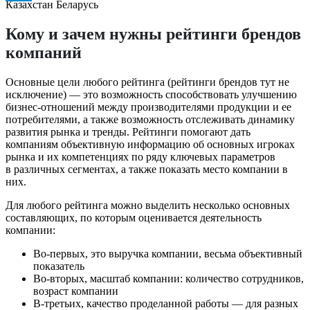
Кому и зачем нужны рейтинги брендов
компаний
Основные цели любого рейтинга (рейтинги брендов тут не
исключение) — это возможность способствовать улучшению
бизнес-отношений между производителями продукции и ее
потребителями, а также возможность отслеживать динамику
развития рынка и тренды. Рейтинги помогают дать
компаниям объективную информацию об основных игроках
рынка и их компетенциях по ряду ключевых параметров
в различных сегментах, а также показать место компании в
них.
Для любого рейтинга можно выделить несколько основных
составляющих, по которым оценивается деятельность
компании:
Во-первых, это выручка компании, весьма объективный
показатель
Во-вторых, масштаб компании: количество сотрудников,
возраст компании
В-третьих, качество проделанной работы — для разных