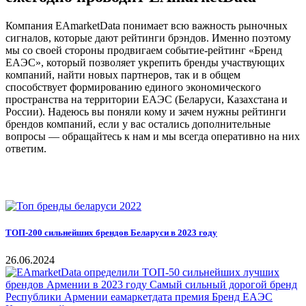
Компания EAmarketData понимает всю важность рыночных
сигналов, которые дают рейтинги брэндов. Именно поэтому
мы со своей стороны продвигаем событие-рейтинг «Бренд
ЕАЭС», который позволяет укрепить бренды участвующих
компаний, найти новых партнеров, так и в общем
способствует формированию единого экономического
пространства на территории ЕАЭС (Беларуси, Казахстана и
России). Надеюсь вы поняли кому и зачем нужны рейтинги
брендов компаний, если у вас остались дополнительные
вопросы — обращайтесь к нам и мы всегда оперативно на них
ответим.
ТОП-200 сильнейших брендов Беларуси в 2023 году
26.06.2024