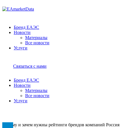
Бренд ЕАЭС
Новости
Материалы
Все новости
Услуги
Связаться с нами
Бренд ЕАЭС
Новости
Материалы
Все новости
Услуги