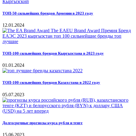
ТОП-50 сильнейших брендов Армении в 2023 году
12.01.2024
ТОП-100 сильнейших брендов Кыргызстана в 2023 году
01.01.2024
ТОП-100 сильнейших брендов Казахстана в 2022 году
05.07.2023
Долгосрочные прогнозы курса рубля и тенге
15.06.2023