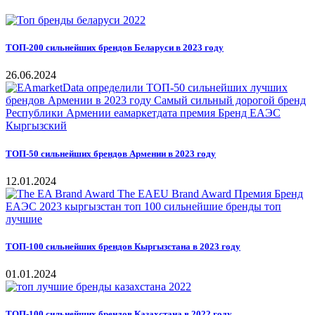
ТОП-200 сильнейших брендов Беларуси в 2023 году
26.06.2024
ТОП-50 сильнейших брендов Армении в 2023 году
12.01.2024
ТОП-100 сильнейших брендов Кыргызстана в 2023 году
01.01.2024
ТОП-100 сильнейших брендов Казахстана в 2022 году