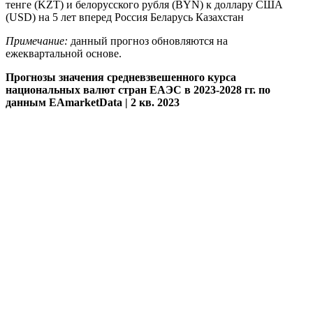
Примечание:
данный прогноз обновляются на
ежеквартальной основе.
Прогнозы значения средневзвешенного курса
национальных валют стран ЕАЭС в 2023-2028 гг. по
данным EAmarketData |
2 кв. 2023