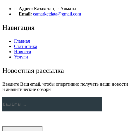
Адрес:
Казахстан, г. Алматы
Email:
eamarketdata@gmail.com
Навигация
Главная
Статистика
Новости
Услуги
Новостная рассылка
Введите Ваш email, чтобы оперативно получать наши новости
и аналитические обзоры