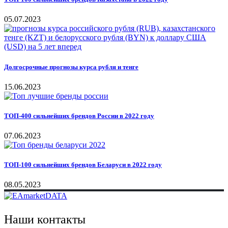
05.07.2023
Долгосрочные прогнозы курса рубля и тенге
15.06.2023
ТОП-400 сильнейших брендов России в 2022 году
07.06.2023
ТОП-100 сильнейших брендов Беларуси в 2022 году
08.05.2023
Наши контакты