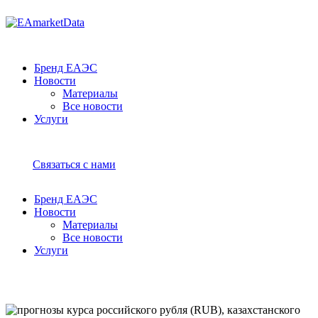
Бренд ЕАЭС
Новости
Материалы
Все новости
Услуги
Связаться с нами
Бренд ЕАЭС
Новости
Материалы
Все новости
Услуги